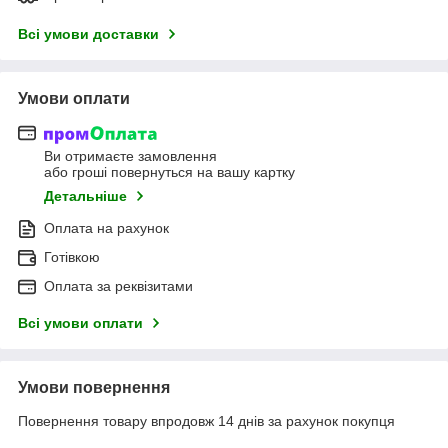
Всі умови доставки
Умови оплати
Ви отримаєте замовлення
або гроші повернуться на вашу картку
Детальніше
Оплата на рахунок
Готівкою
Оплата за реквізитами
Всі умови оплати
Умови повернення
Повернення товару впродовж 14 днів за рахунок покупця