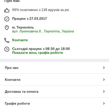
Про нас
99% позитивних з 138 відгуків за рік
Працює з 27.03.2017
м. Тернопіль
вул. Лукяновича 8 , Тернопіль, Україна
Контакти
Сьогодні працює з 08:30 до 18:00
Показати весь графік роботи
Про нас
Контакти
Доставка та оплата
Графік роботи