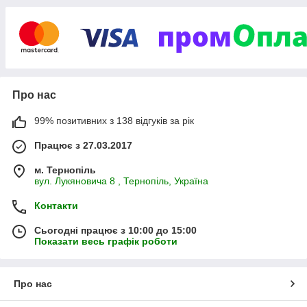
Про нас
99% позитивних з 138 відгуків за рік
Працює з 27.03.2017
м. Тернопіль
вул. Лукяновича 8 , Тернопіль, Україна
Контакти
Сьогодні працює з 10:00 до 15:00
Показати весь графік роботи
Про нас