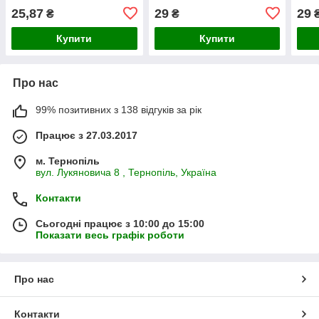
25,87
29
29
₴
₴
Купити
Купити
Про нас
99% позитивних з 138 відгуків за рік
Працює з 27.03.2017
м. Тернопіль
вул. Лукяновича 8 , Тернопіль, Україна
Контакти
Сьогодні працює з 10:00 до 15:00
Показати весь графік роботи
Про нас
Контакти