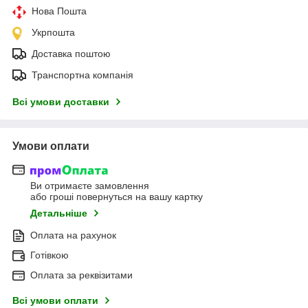
Нова Пошта
Укрпошта
Доставка поштою
Транспортна компанія
Всі умови доставки
Умови оплати
Ви отримаєте замовлення
або гроші повернуться на вашу картку
Детальніше
Оплата на рахунок
Готівкою
Оплата за реквізитами
Всі умови оплати