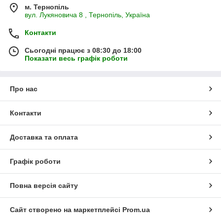
м. Тернопіль
вул. Лукяновича 8 , Тернопіль, Україна
Контакти
Сьогодні працює з 08:30 до 18:00
Показати весь графік роботи
Про нас
Контакти
Доставка та оплата
Графік роботи
Повна версія сайту
Сайт створено на маркетплейсі
Prom.ua