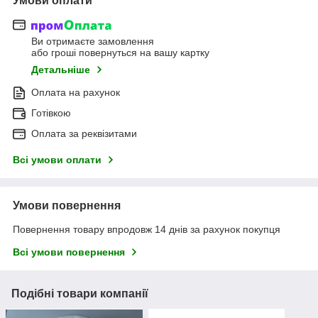
Умови оплати
Ви отримаєте замовлення
або гроші повернуться на вашу картку
Детальніше
Оплата на рахунок
Готівкою
Оплата за реквізитами
Всі умови оплати
Умови повернення
Повернення товару впродовж 14 днів за рахунок покупця
Всі умови повернення
Подібні товари компанії