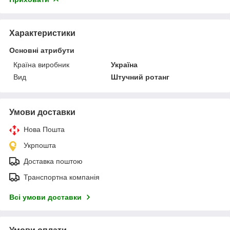
Характеристики
Основні атрибути
Країна виробник
Україна
Вид
Штучний ротанг
Умови доставки
Нова Пошта
Укрпошта
Доставка поштою
Транспортна компанія
Всі умови доставки