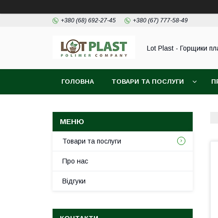
+380 (68) 692-27-45
+380 (67) 777-58-49
Lot Plast - Горщики пл
ГОЛОВНА
ТОВАРИ ТА ПОСЛУГИ
П
Товари та послуги
Про нас
Відгуки