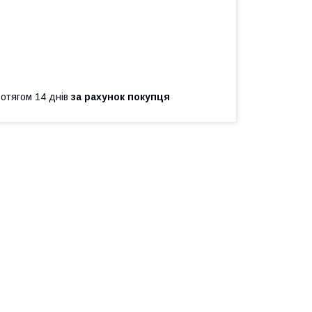
ротягом 14 днів
за рахунок покупця