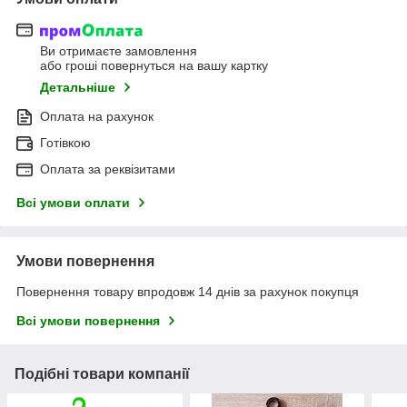
Ви отримаєте замовлення
або гроші повернуться на вашу картку
Детальніше
Оплата на рахунок
Готівкою
Оплата за реквізитами
Всі умови оплати
Умови повернення
Повернення товару впродовж 14 днів за рахунок покупця
Всі умови повернення
Подібні товари компанії