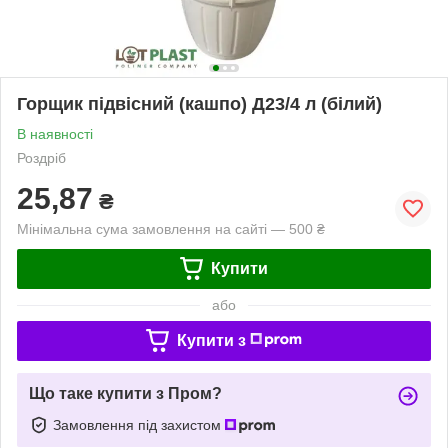
Горщик підвісний (кашпо) Д23/4 л (білий)
В наявності
Роздріб
25,87
₴
Мінімальна сума замовлення на сайті — 500 ₴
Купити
або
Купити з
Що таке купити з Пром?
Замовлення під захистом