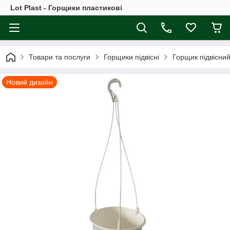
Lot Plast - Горщики пластикові
Товари та послуги
Горщики підвісні
Горщик підвісний
Новий дизайн