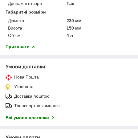
Дренажні отвори
Так
Габаритні розміри
Діаметр
230 мм
Висота
150 мм
Об`єм
4 л
Приховати
Умови доставки
Нова Пошта
Укрпошта
Доставка поштою
Транспортна компанія
Всі умови доставки
Умови оплати