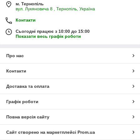
м. Тернопіль
вул. Лукяновича 8 , Тернопіль, Україна
Контакти
Сьогодні працює з 10:00 до 15:00
Показати весь графік роботи
Про нас
Контакти
Доставка та оплата
Графік роботи
Повна версія сайту
Сайт створено на маркетплейсі
Prom.ua